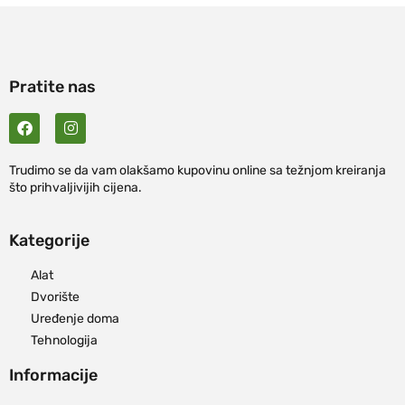
Pratite nas
Trudimo se da vam olakšamo kupovinu online sa težnjom kreiranja
što prihvaljivijih cijena.
Kategorije
Alat
Dvorište
Uređenje doma
Tehnologija
Informacije