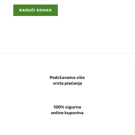
NARUČI ODMAH
Podržavamo više
vrsta plaćanja
100% sigurna
online kupovina