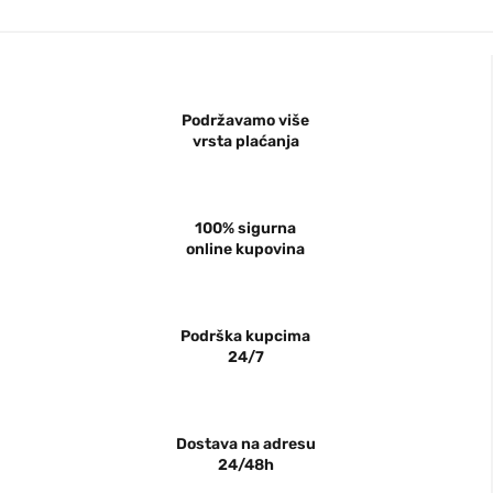
Podržavamo više
vrsta plaćanja
100% sigurna
online kupovina
Podrška kupcima
24/7
Dostava na adresu
24/48h