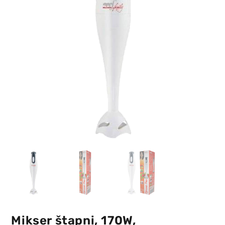
Mikser štapni, 170W,