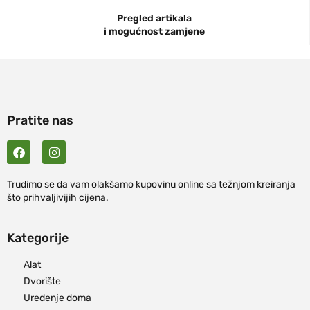
Pregled artikala
i mogućnost zamjene
Pratite nas
Trudimo se da vam olakšamo kupovinu online sa težnjom kreiranja
što prihvaljivijih cijena.
Kategorije
Alat
Dvorište
Uređenje doma