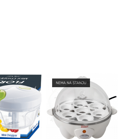
NEMA NA STANJU