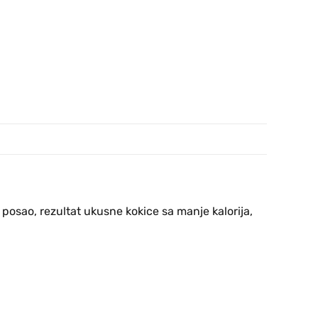
 posao, rezultat ukusne kokice sa manje kalorija,