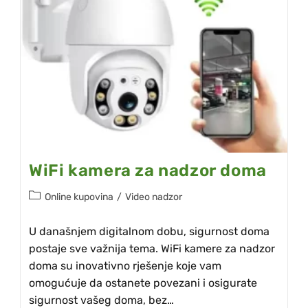
WiFi kamera za nadzor doma
Online kupovina
/
Video nadzor
U današnjem digitalnom dobu, sigurnost doma
postaje sve važnija tema. WiFi kamere za nadzor
doma su inovativno rješenje koje vam
omogućuje da ostanete povezani i osigurate
sigurnost vašeg doma, bez…