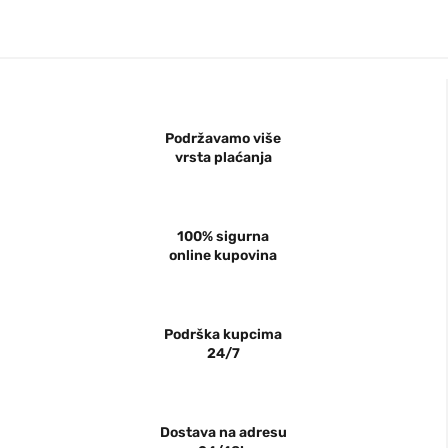
Podržavamo više
vrsta plaćanja
100% sigurna
online kupovina
Podrška kupcima
24/7
Dostava na adresu