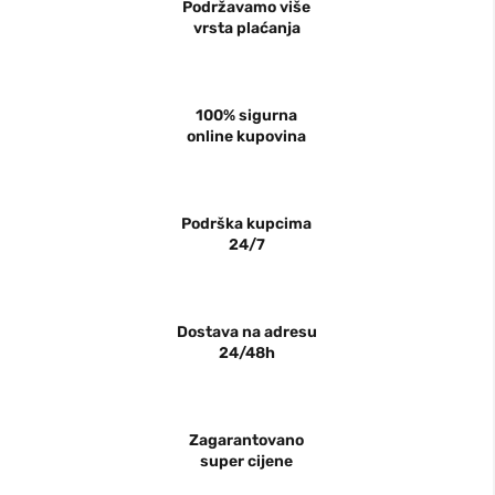
Podržavamo više
vrsta plaćanja
100% sigurna
online kupovina
Podrška kupcima
24/7
Dostava na adresu
24/48h
Zagarantovano
super cijene